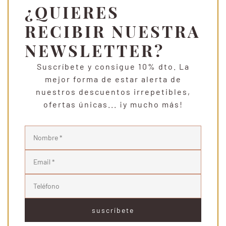
¿QUIERES
RECIBIR NUESTRA
NEWSLETTER?
Suscríbete y consigue 10% dto.
La
mejor forma de estar alerta de
nuestros descuentos irrepetibles,
ofertas únicas... ¡y mucho más!