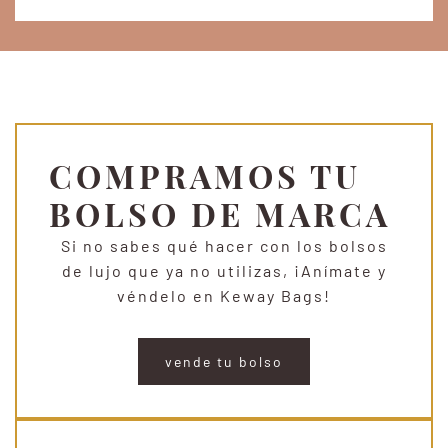
COMPRAMOS TU
BOLSO DE MARCA
Si no sabes qué hacer con los bolsos
de lujo que ya no utilizas, ¡Anímate y
véndelo en Keway Bags!
vende tu bolso