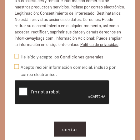
a sus solicitudes y remitirle información comercial de
nuestros productos y servicios, incluso por correo electrónico.
Legitimación: Consentimiento del interesado. Destinatarios:
No están previstas cesiones de datos. Derechos: Puede
retirar su consentimiento en cualquier momento, así como
acceder, rectificar, suprimir sus datos y demás derechos en
info@kewaybags.com. Información Adicional: Puede ampliar
la información en el siguiente enlace
Política de privacidad
.
He leído y acepto los
Condiciones generales
Acepto recibir información comercial, incluso por
correo electrónico.