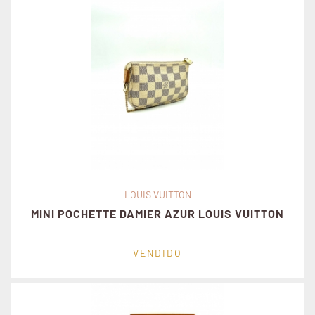
LOUIS VUITTON
MINI POCHETTE DAMIER AZUR LOUIS VUITTON
VENDIDO