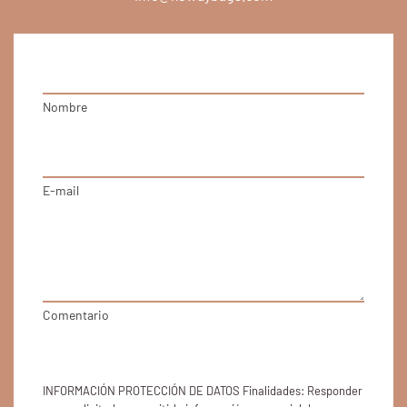
Nombre
E-mail
Comentario
INFORMACIÓN PROTECCIÓN DE DATOS Finalidades: Responder