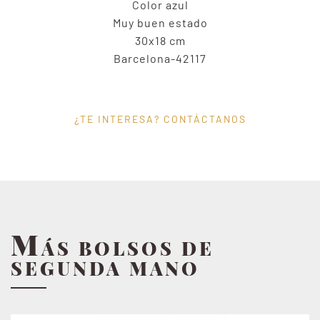
Color azul
Muy buen estado
30x18 cm
Barcelona-42117
¿TE INTERESA? CONTÁCTANOS
M
ÁS BOLSOS DE
SEGUNDA MANO