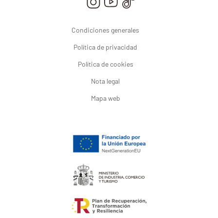
Condiciones generales
Política de privacidad
Política de cookies
Nota legal
Mapa web