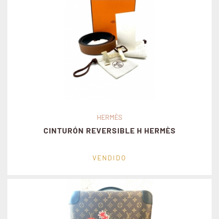
HERMÈS
CINTURÓN REVERSIBLE H HERMÈS
VENDIDO