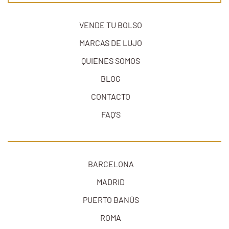
VENDE TU BOLSO
MARCAS DE LUJO
QUIENES SOMOS
BLOG
CONTACTO
FAQ'S
BARCELONA
MADRID
PUERTO BANÚS
ROMA