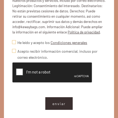
nuestros productos y servicios, incluso por correo electrónico.
Legitimación: Consentimiento del interesado. Destinatarios:
No están previstas cesiones de datos. Derechos: Puede
retirar su consentimiento en cualquier momento, así como
acceder, rectificar, suprimir sus datos y demás derechos en
info@kewaybags.com. Información Adicional: Puede ampliar
la información en el siguiente enlace
Política de privacidad
.
He leído y acepto los
Condiciones generales
Acepto recibir información comercial, incluso por
correo electrónico.