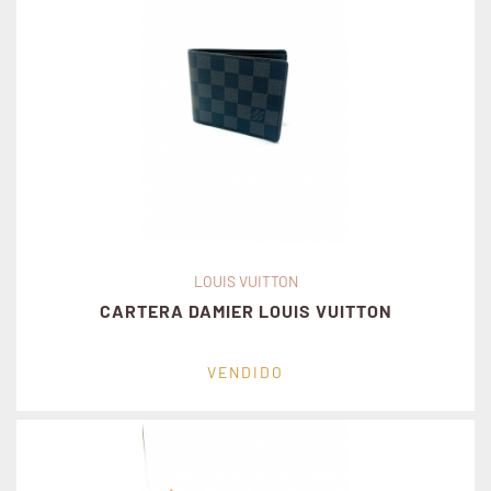
LOUIS VUITTON
CARTERA DAMIER LOUIS VUITTON
VENDIDO