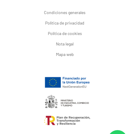
Condiciones generales
Política de privacidad
Política de cookies
Nota legal
Mapa web