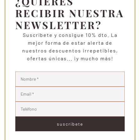
¿QUIERES
RECIBIR NUESTRA
NEWSLETTER?
Suscríbete y consigue 10% dto.
La
mejor forma de estar alerta de
nuestros descuentos irrepetibles,
ofertas únicas... ¡y mucho más!