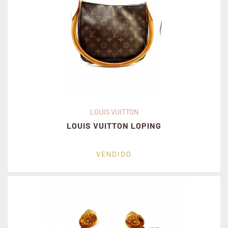
LOUIS VUITTON
LOUIS VUITTON LOPING
VENDIDO