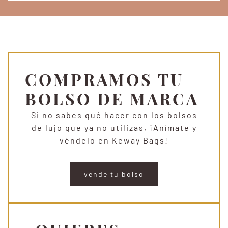
COMPRAMOS TU
BOLSO DE MARCA
Si no sabes qué hacer con los bolsos
de lujo que ya no utilizas, ¡Anímate y
véndelo en Keway Bags!
vende tu bolso