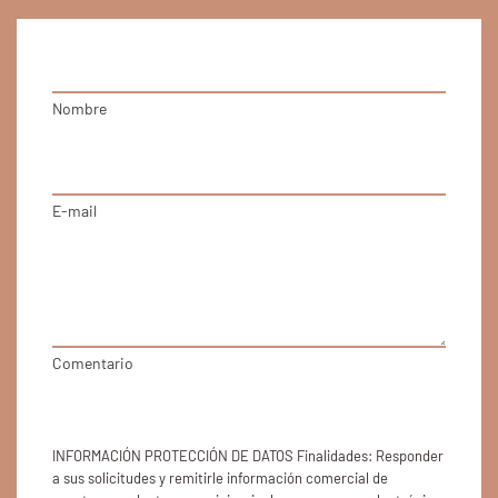
Nombre
E-mail
Comentario
INFORMACIÓN PROTECCIÓN DE DATOS Finalidades: Responder
a sus solicitudes y remitirle información comercial de