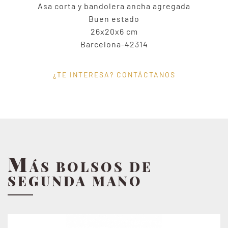
Asa corta y bandolera ancha agregada
Buen estado
26x20x6 cm
Barcelona-42314
¿TE INTERESA? CONTÁCTANOS
M
ÁS BOLSOS DE
SEGUNDA MANO